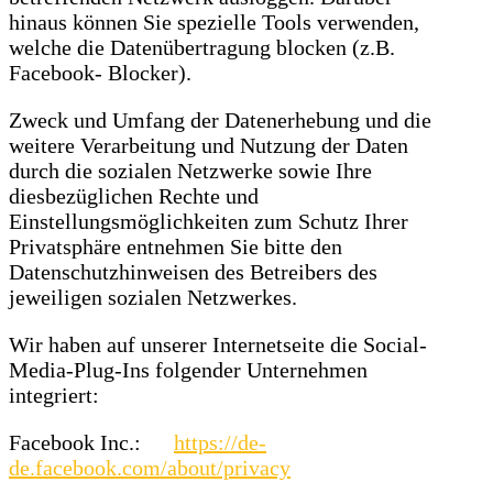
hinaus können Sie spezielle Tools verwenden,
welche die Datenübertragung blocken (z.B.
Facebook- Blocker).
Zweck und Umfang der Datenerhebung und die
weitere Verarbeitung und Nutzung der Daten
durch die sozialen Netzwerke sowie Ihre
diesbezüglichen Rechte und
Einstellungsmöglichkeiten zum Schutz Ihrer
Privatsphäre entnehmen Sie bitte den
Datenschutzhinweisen des Betreibers des
jeweiligen sozialen Netzwerkes.
Wir haben auf unserer Internetseite die Social-
Media-Plug-Ins folgender Unternehmen
integriert:
Facebook Inc.:
https://de-
de.facebook.com/about/privacy