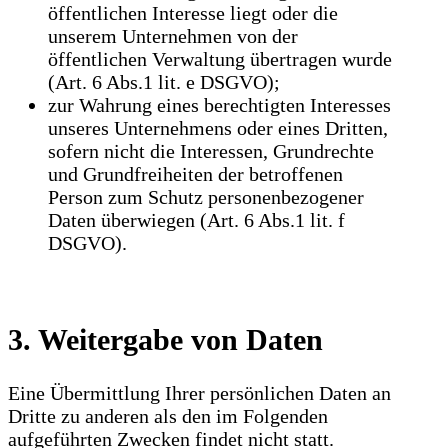
öffentlichen Interesse liegt oder die
unserem Unternehmen von der
öffentlichen Verwaltung übertragen wurde
(Art. 6 Abs.1 lit. e DSGVO);
zur Wahrung eines berechtigten Interesses
unseres Unternehmens oder eines Dritten,
sofern nicht die Interessen, Grundrechte
und Grundfreiheiten der betroffenen
Person zum Schutz personenbezogener
Daten überwiegen (Art. 6 Abs.1 lit. f
DSGVO).
3. Weitergabe von Daten
Eine Übermittlung Ihrer persönlichen Daten an
Dritte zu anderen als den im Folgenden
aufgeführten Zwecken findet nicht statt.