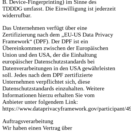
B. Device-Fingerprinting) im Sinne des
TDDDG umfasst. Die Einwilligung ist jederzeit
widerrufbar.
Das Unternehmen verfügt über eine
Zertifizierung nach dem „EU-US Data Privacy
Framework“ (DPF). Der DPF ist ein
Übereinkommen zwischen der Europäischen
Union und den USA, der die Einhaltung
europäischer Datenschutzstandards bei
Datenverarbeitungen in den USA gewährleisten
soll. Jedes nach dem DPF zertifizierte
Unternehmen verpflichtet sich, diese
Datenschutzstandards einzuhalten. Weitere
Informationen hierzu erhalten Sie vom
Anbieter unter folgendem Link:
https://www.dataprivacyframework.gov/participant/4
Auftragsverarbeitung
Wir haben einen Vertrag über