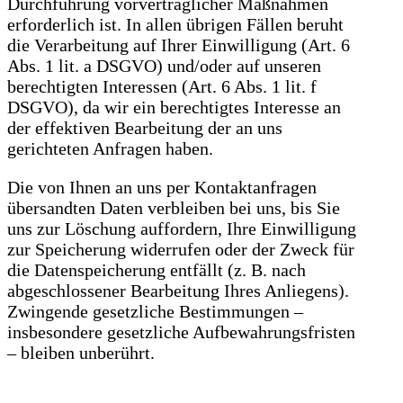
Durchführung vorvertraglicher Maßnahmen
erforderlich ist. In allen übrigen Fällen beruht
die Verarbeitung auf Ihrer Einwilligung (Art. 6
Abs. 1 lit. a DSGVO) und/oder auf unseren
berechtigten Interessen (Art. 6 Abs. 1 lit. f
DSGVO), da wir ein berechtigtes Interesse an
der effektiven Bearbeitung der an uns
gerichteten Anfragen haben.
Die von Ihnen an uns per Kontaktanfragen
übersandten Daten verbleiben bei uns, bis Sie
uns zur Löschung auffordern, Ihre Einwilligung
zur Speicherung widerrufen oder der Zweck für
die Datenspeicherung entfällt (z. B. nach
abgeschlossener Bearbeitung Ihres Anliegens).
Zwingende gesetzliche Bestimmungen –
insbesondere gesetzliche Aufbewahrungsfristen
– bleiben unberührt.