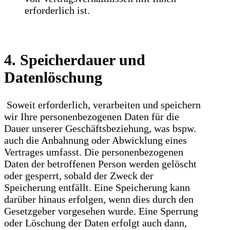
erforderlich ist.
4. Speicherdauer und
Datenlöschung
Soweit erforderlich, verarbeiten und speichern
wir Ihre personenbezogenen Daten für die
Dauer unserer Geschäftsbeziehung, was bspw.
auch die Anbahnung oder Abwicklung eines
Vertrages umfasst. Die personenbezogenen
Daten der betroffenen Person werden gelöscht
oder gesperrt, sobald der Zweck der
Speicherung entfällt. Eine Speicherung kann
darüber hinaus erfolgen, wenn dies durch den
Gesetzgeber vorgesehen wurde. Eine Sperrung
oder Löschung der Daten erfolgt auch dann,