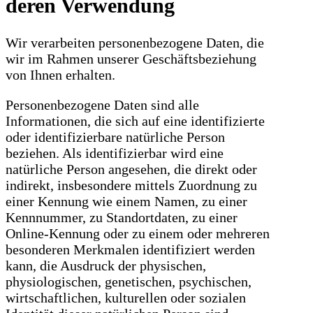
deren Verwendung
Wir verarbeiten personenbezogene Daten, die
wir im Rahmen unserer Geschäftsbeziehung
von Ihnen erhalten.
Personenbezogene Daten sind alle
Informationen, die sich auf eine identifizierte
oder identifizierbare natürliche Person
beziehen. Als identifizierbar wird eine
natürliche Person angesehen, die direkt oder
indirekt, insbesondere mittels Zuordnung zu
einer Kennung wie einem Namen, zu einer
Kennnummer, zu Standortdaten, zu einer
Online-Kennung oder zu einem oder mehreren
besonderen Merkmalen identifiziert werden
kann, die Ausdruck der physischen,
physiologischen, genetischen, psychischen,
wirtschaftlichen, kulturellen oder sozialen