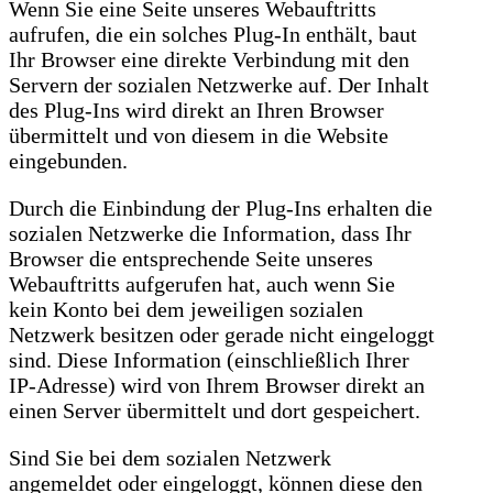
Wenn Sie eine Seite unseres Webauftritts
aufrufen, die ein solches Plug-In enthält, baut
Ihr Browser eine direkte Verbindung mit den
Servern der sozialen Netzwerke auf. Der Inhalt
des Plug-Ins wird direkt an Ihren Browser
übermittelt und von diesem in die Website
eingebunden.
Durch die Einbindung der Plug-Ins erhalten die
sozialen Netzwerke die Information, dass Ihr
Browser die entsprechende Seite unseres
Webauftritts aufgerufen hat, auch wenn Sie
kein Konto bei dem jeweiligen sozialen
Netzwerk besitzen oder gerade nicht eingeloggt
sind. Diese Information (einschließlich Ihrer
IP-Adresse) wird von Ihrem Browser direkt an
einen Server übermittelt und dort gespeichert.
Sind Sie bei dem sozialen Netzwerk
angemeldet oder eingeloggt, können diese den