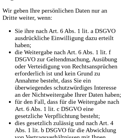
Wir geben Ihre persönlichen Daten nur an
Dritte weiter, wenn:
Sie ihre nach Art. 6 Abs. 1 lit. a DSGVO
ausdrückliche Einwilligung dazu erteilt
haben;
die Weitergabe nach Art. 6 Abs. 1 lit. f
DSGVO zur Geltendmachung, Ausübung
oder Verteidigung von Rechtsansprüchen
erforderlich ist und kein Grund zu
Annahme besteht, dass Sie ein
überwiegendes schutzwürdiges Interesse
an der Nichtweitergabe Ihrer Daten haben;
für den Fall, dass für die Weitergabe nach
Art. 6 Abs. 1 lit. c DSGVO eine
gesetzliche Verpflichtung besteht;
dies gesetzlich zulässig und nach Art. 4
Abs. 1 lit. b DSGVO für die Abwicklung
von Vertragsverhältnissen mit Ihnen