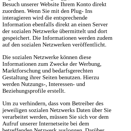
Besuch unserer Website Ihrem Konto direkt
zuordnen. Wenn Sie mit den Plug- Ins
interagieren wird die entsprechende
Information ebenfalls direkt an einen Server
der sozialen Netzwerke übermittelt und dort
gespeichert. Die Informationen werden zudem
auf den sozialen Netzwerken veröffentlicht.
Die sozialen Netzwerke können diese
Informationen zum Zwecke der Werbung,
Marktforschung und bedarfsgerechten
Gestaltung ihrer Seiten benutzen. Hierzu
werden Nutzungs-, Interessen- und
Beziehungsprofile erstellt.
Um zu verhindern, dass vom Betreiber des
jeweiligen sozialen Netzwerks Daten über Sie
verarbeitet werden, müssen Sie sich vor dem
Aufruf unserer Internetseite bei dem
betreffenden Netzwerk ausloggen. Darüber