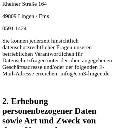
Rheiner Straße 164
49809 Lingen / Ems
0591 1424
Sie können jederzeit hinsichtlich
datenschutzrechtlicher Fragen unseren
betrieblichen Verantwortlichen für
Datenschutzfragen unter der oben angegebenen
Geschäftsadresse und/oder der folgenden E-
Mail-Adresse erreichen: info@con3-lingen.de
2. Erhebung
personenbezogener Daten
sowie Art und Zweck von