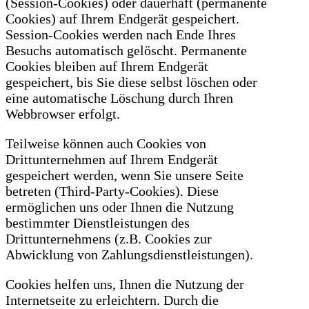
(Session-Cookies) oder dauerhaft (permanente
Cookies) auf Ihrem Endgerät gespeichert.
Session-Cookies werden nach Ende Ihres
Besuchs automatisch gelöscht. Permanente
Cookies bleiben auf Ihrem Endgerät
gespeichert, bis Sie diese selbst löschen oder
eine automatische Löschung durch Ihren
Webbrowser erfolgt.
Teilweise können auch Cookies von
Drittunternehmen auf Ihrem Endgerät
gespeichert werden, wenn Sie unsere Seite
betreten (Third-Party-Cookies). Diese
ermöglichen uns oder Ihnen die Nutzung
bestimmter Dienstleistungen des
Drittunternehmens (z.B. Cookies zur
Abwicklung von Zahlungsdienstleistungen).
Cookies helfen uns, Ihnen die Nutzung der
Internetseite zu erleichtern. Durch die