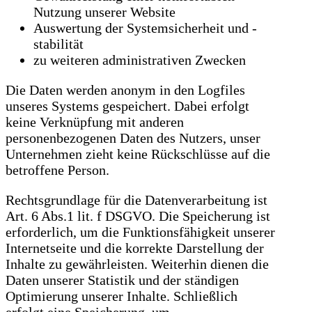
Nutzung unserer Website
Auswertung der Systemsicherheit und -
stabilität
zu weiteren administrativen Zwecken
Die Daten werden anonym in den Logfiles
unseres Systems gespeichert. Dabei erfolgt
keine Verknüpfung mit anderen
personenbezogenen Daten des Nutzers, unser
Unternehmen zieht keine Rückschlüsse auf die
betroffene Person.
Rechtsgrundlage für die Datenverarbeitung ist
Art. 6 Abs.1 lit. f DSGVO. Die Speicherung ist
erforderlich, um die Funktionsfähigkeit unserer
Internetseite und die korrekte Darstellung der
Inhalte zu gewährleisten. Weiterhin dienen die
Daten unserer Statistik und der ständigen
Optimierung unserer Inhalte. Schließlich