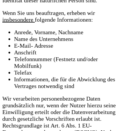
Identität dieser natürlichen Person sind.
Wenn Sie uns beauftragen, erheben wir
insbesondere
folgende Informationen:
Anrede, Vorname, Nachname
Name des Unternehmens
E-Mail- Adresse
Anschrift
Telefonnummer (Festnetz und/oder
Mobilfunk)
Telefax
Informationen, die für die Abwicklung des
Vertrages notwendig sind
Wir verarbeiten personenbezogene Daten
grundsätzlich nur, wenn der Nutzer hierzu seine
Einwilligung erteilt oder die Datenverarbeitung
durch gesetzliche Vorschriften erlaubt ist.
Rechtsgrundlage ist Art. 6 Abs. 1 EU-