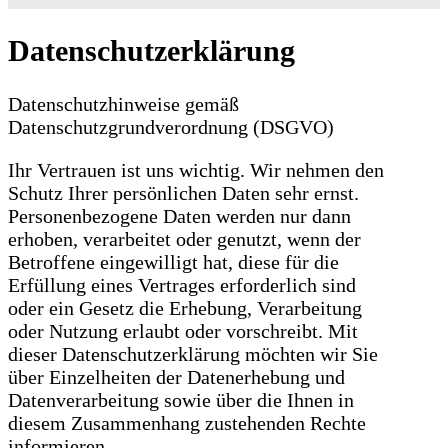
Datenschutzerklärung
Datenschutzhinweise gemäß
Datenschutzgrundverordnung (DSGVO)
Ihr Vertrauen ist uns wichtig. Wir nehmen den
Schutz Ihrer persönlichen Daten sehr ernst.
Personenbezogene Daten werden nur dann
erhoben, verarbeitet oder genutzt, wenn der
Betroffene eingewilligt hat, diese für die
Erfüllung eines Vertrages erforderlich sind
oder ein Gesetz die Erhebung, Verarbeitung
oder Nutzung erlaubt oder vorschreibt. Mit
dieser Datenschutzerklärung möchten wir Sie
über Einzelheiten der Datenerhebung und
Datenverarbeitung sowie über die Ihnen in
diesem Zusammenhang zustehenden Rechte
informieren.