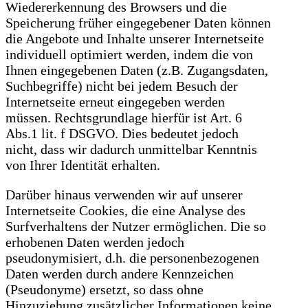
Wiedererkennung des Browsers und die
Speicherung früher eingegebener Daten können
die Angebote und Inhalte unserer Internetseite
individuell optimiert werden, indem die von
Ihnen eingegebenen Daten (z.B. Zugangsdaten,
Suchbegriffe) nicht bei jedem Besuch der
Internetseite erneut eingegeben werden
müssen. Rechtsgrundlage hierfür ist Art. 6
Abs.1 lit. f DSGVO. Dies bedeutet jedoch
nicht, dass wir dadurch unmittelbar Kenntnis
von Ihrer Identität erhalten.
Darüber hinaus verwenden wir auf unserer
Internetseite Cookies, die eine Analyse des
Surfverhaltens der Nutzer ermöglichen. Die so
erhobenen Daten werden jedoch
pseudonymisiert, d.h. die personenbezogenen
Daten werden durch andere Kennzeichen
(Pseudonyme) ersetzt, so dass ohne
Hinzuziehung zusätzlicher Informationen keine