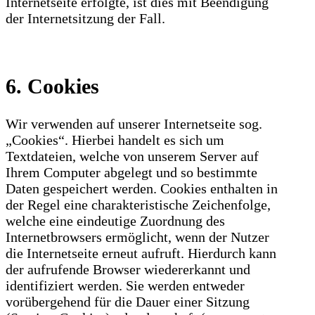
Internetseite erfolgte, ist dies mit Beendigung
der Internetsitzung der Fall.
6. Cookies
Wir verwenden auf unserer Internetseite sog.
„Cookies“. Hierbei handelt es sich um
Textdateien, welche von unserem Server auf
Ihrem Computer abgelegt und so bestimmte
Daten gespeichert werden. Cookies enthalten in
der Regel eine charakteristische Zeichenfolge,
welche eine eindeutige Zuordnung des
Internetbrowsers ermöglicht, wenn der Nutzer
die Internetseite erneut aufruft. Hierdurch kann
der aufrufende Browser wiedererkannt und
identifiziert werden. Sie werden entweder
vorübergehend für die Dauer einer Sitzung