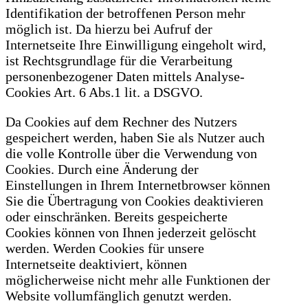
Identifikation der betroffenen Person mehr
möglich ist. Da hierzu bei Aufruf der
Internetseite Ihre Einwilligung eingeholt wird,
ist Rechtsgrundlage für die Verarbeitung
personenbezogener Daten mittels Analyse-
Cookies Art. 6 Abs.1 lit. a DSGVO.
Da Cookies auf dem Rechner des Nutzers
gespeichert werden, haben Sie als Nutzer auch
die volle Kontrolle über die Verwendung von
Cookies. Durch eine Änderung der
Einstellungen in Ihrem Internetbrowser können
Sie die Übertragung von Cookies deaktivieren
oder einschränken. Bereits gespeicherte
Cookies können von Ihnen jederzeit gelöscht
werden. Werden Cookies für unsere
Internetseite deaktiviert, können
möglicherweise nicht mehr alle Funktionen der
Website vollumfänglich genutzt werden.