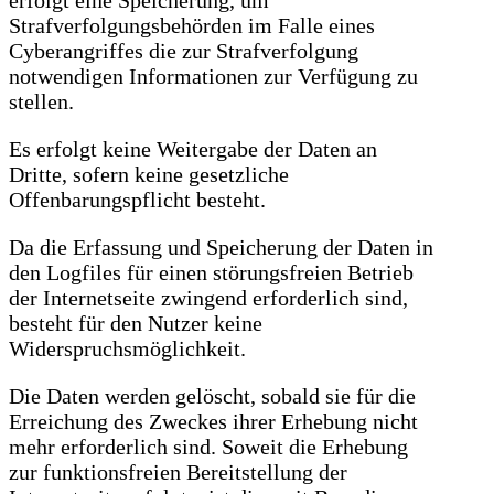
erfolgt eine Speicherung, um
Strafverfolgungsbehörden im Falle eines
Cyberangriffes die zur Strafverfolgung
notwendigen Informationen zur Verfügung zu
stellen.
Es erfolgt keine Weitergabe der Daten an
Dritte, sofern keine gesetzliche
Offenbarungspflicht besteht.
Da die Erfassung und Speicherung der Daten in
den Logfiles für einen störungsfreien Betrieb
der Internetseite zwingend erforderlich sind,
besteht für den Nutzer keine
Widerspruchsmöglichkeit.
Die Daten werden gelöscht, sobald sie für die
Erreichung des Zweckes ihrer Erhebung nicht
mehr erforderlich sind. Soweit die Erhebung
zur funktionsfreien Bereitstellung der