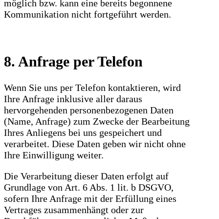
möglich bzw. kann eine bereits begonnene
Kommunikation nicht fortgeführt werden.
8. Anfrage per Telefon
Wenn Sie uns per Telefon kontaktieren, wird
Ihre Anfrage inklusive aller daraus
hervorgehenden personenbezogenen Daten
(Name, Anfrage) zum Zwecke der Bearbeitung
Ihres Anliegens bei uns gespeichert und
verarbeitet. Diese Daten geben wir nicht ohne
Ihre Einwilligung weiter.
Die Verarbeitung dieser Daten erfolgt auf
Grundlage von Art. 6 Abs. 1 lit. b DSGVO,
sofern Ihre Anfrage mit der Erfüllung eines
Vertrages zusammenhängt oder zur