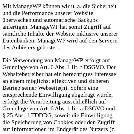
Mit ManageWP können wir u. a. die Sicherheit
und die Performance unserer Website
überwachen und automatische Backups
anfertigen. ManageWP hat somit Zugriff auf
sämtliche Inhalte der Website inklusive unserer
Datenbanken. ManageWP wird auf den Servern
des Anbieters gehostet.
Die Verwendung von ManageWP erfolgt auf
Grundlage von Art. 6 Abs. 1 lit. f DSGVO. Der
Websitebetreiber hat ein berechtigtes Interesse
an einem möglichst effektiven und sicheren
Betrieb seiner Webseite(n). Sofern eine
entsprechende Einwilligung abgefragt wurde,
erfolgt die Verarbeitung ausschließlich auf
Grundlage von Art. 6 Abs. 1 lit. a DSGVO und
§ 25 Abs. 1 TDDDG, soweit die Einwilligung
die Speicherung von Cookies oder den Zugriff
auf Informationen im Endgerät des Nutzers (z.