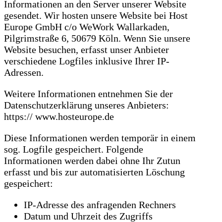
Informationen an den Server unserer Website
gesendet. Wir hosten unsere Website bei Host
Europe GmbH c/o WeWork Wallarkaden,
Pilgrimstraße 6, 50679 Köln. Wenn Sie unsere
Website besuchen, erfasst unser Anbieter
verschiedene Logfiles inklusive Ihrer IP-
Adressen.
Weitere Informationen entnehmen Sie der
Datenschutzerklärung unseres Anbieters:
https:// www.hosteurope.de
Diese Informationen werden temporär in einem
sog. Logfile gespeichert. Folgende
Informationen werden dabei ohne Ihr Zutun
erfasst und bis zur automatisierten Löschung
gespeichert:
IP-Adresse des anfragenden Rechners
Datum und Uhrzeit des Zugriffs