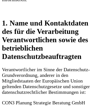
1. Name und Kontaktdaten
des für die Verarbeitung
Verantwortlichen sowie des
betrieblichen
Datenschutzbeauftragten
Verantwortlicher im Sinne der Datenschutz-
Grundverordnung, anderer in den
Mitgliedstaaten der Europäischen Union
geltenden Datenschutzgesetze und sonstiger
datenschutzrechtlicher Bestimmungen ist:
CON3 Planung Strategie Beratung GmbH