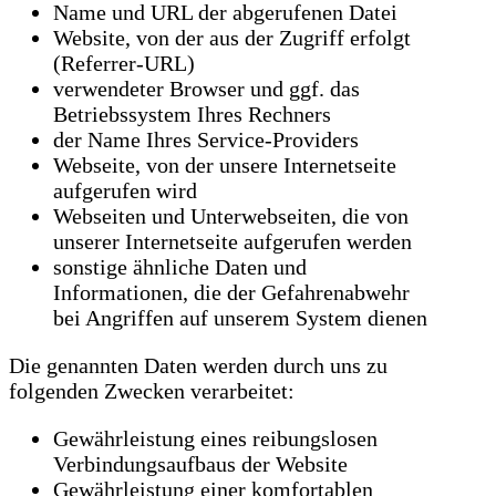
Name und URL der abgerufenen Datei
Website, von der aus der Zugriff erfolgt
(Referrer-URL)
verwendeter Browser und ggf. das
Betriebssystem Ihres Rechners
der Name Ihres Service-Providers
Webseite, von der unsere Internetseite
aufgerufen wird
Webseiten und Unterwebseiten, die von
unserer Internetseite aufgerufen werden
sonstige ähnliche Daten und
Informationen, die der Gefahrenabwehr
bei Angriffen auf unserem System dienen
Die genannten Daten werden durch uns zu
folgenden Zwecken verarbeitet:
Gewährleistung eines reibungslosen
Verbindungsaufbaus der Website
Gewährleistung einer komfortablen