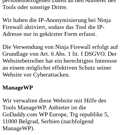
Tools oder sonstige Dritte.
Wir haben die IP-Anonymisierung bei Ninja
Firewall aktiviert, sodass das Tool die IP-
Adresse nur in gekürzter Form erfasst.
Die Verwendung von Ninja Firewall erfolgt auf
Grundlage von Art. 6 Abs. 1 lit. f DSGVO. Der
Websitebetreiber hat ein berechtigtes Interesse
an einem möglichst effektiven Schutz seiner
Website vor Cyberattacken.
ManageWP
Wir verwalten diese Website mit Hilfe des
Tools ManageWP. Anbieter ist die
GoDaddy.com WP Europe, Trg republike 5,
11000 Belgrad, Serbien (nachfolgend
ManageWP).