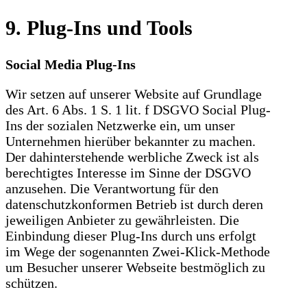
9. Plug-Ins und Tools
Social Media Plug-Ins
Wir setzen auf unserer Website auf Grundlage
des Art. 6 Abs. 1 S. 1 lit. f DSGVO Social Plug-
Ins der sozialen Netzwerke ein, um unser
Unternehmen hierüber bekannter zu machen.
Der dahinterstehende werbliche Zweck ist als
berechtigtes Interesse im Sinne der DSGVO
anzusehen. Die Verantwortung für den
datenschutzkonformen Betrieb ist durch deren
jeweiligen Anbieter zu gewährleisten. Die
Einbindung dieser Plug-Ins durch uns erfolgt
im Wege der sogenannten Zwei-Klick-Methode
um Besucher unserer Webseite bestmöglich zu
schützen.