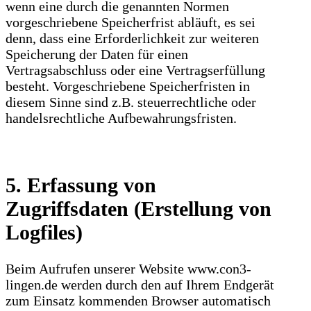
wenn eine durch die genannten Normen
vorgeschriebene Speicherfrist abläuft, es sei
denn, dass eine Erforderlichkeit zur weiteren
Speicherung der Daten für einen
Vertragsabschluss oder eine Vertragserfüllung
besteht. Vorgeschriebene Speicherfristen in
diesem Sinne sind z.B. steuerrechtliche oder
handelsrechtliche Aufbewahrungsfristen.
5. Erfassung von
Zugriffsdaten (Erstellung von
Logfiles)
Beim Aufrufen unserer Website www.con3-
lingen.de werden durch den auf Ihrem Endgerät
zum Einsatz kommenden Browser automatisch