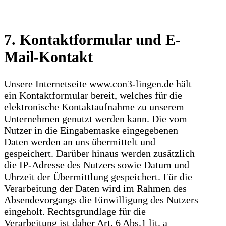
7. Kontaktformular und E-
Mail-Kontakt
Unsere Internetseite www.con3-lingen.de hält
ein Kontaktformular bereit, welches für die
elektronische Kontaktaufnahme zu unserem
Unternehmen genutzt werden kann. Die vom
Nutzer in die Eingabemaske eingegebenen
Daten werden an uns übermittelt und
gespeichert. Darüber hinaus werden zusätzlich
die IP-Adresse des Nutzers sowie Datum und
Uhrzeit der Übermittlung gespeichert. Für die
Verarbeitung der Daten wird im Rahmen des
Absendevorgangs die Einwilligung des Nutzers
eingeholt. Rechtsgrundlage für die
Verarbeitung ist daher Art. 6 Abs.1 lit. a