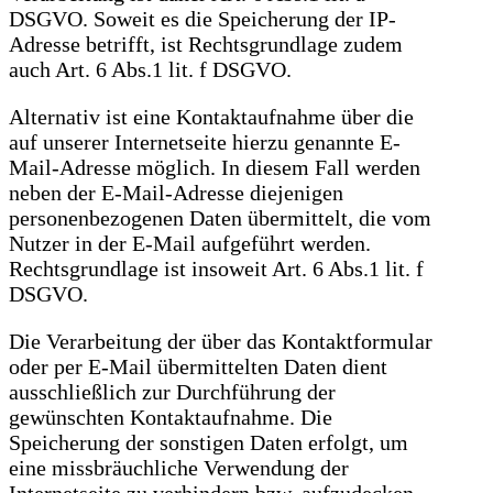
DSGVO. Soweit es die Speicherung der IP-
Adresse betrifft, ist Rechtsgrundlage zudem
auch Art. 6 Abs.1 lit. f DSGVO.
Alternativ ist eine Kontaktaufnahme über die
auf unserer Internetseite hierzu genannte E-
Mail-Adresse möglich. In diesem Fall werden
neben der E-Mail-Adresse diejenigen
personenbezogenen Daten übermittelt, die vom
Nutzer in der E-Mail aufgeführt werden.
Rechtsgrundlage ist insoweit Art. 6 Abs.1 lit. f
DSGVO.
Die Verarbeitung der über das Kontaktformular
oder per E-Mail übermittelten Daten dient
ausschließlich zur Durchführung der
gewünschten Kontaktaufnahme. Die
Speicherung der sonstigen Daten erfolgt, um
eine missbräuchliche Verwendung der