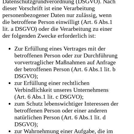
Datenschutzgrundverordnung (DSGVO). Nach
dieser Vorschrift ist eine Verarbeitung
personenbezogener Daten nur zulässig, wenn
die betroffene Person einwilligt (Art. 6 Abs.1
lit. a DSGVO) oder die Verarbeitung zu einer
der folgenden Zwecke erforderlich ist:
Zur Erfüllung eines Vertrages mit der
betroffenen Person oder zur Durchführung
vorvertraglicher Maßnahmen auf Anfrage
der betroffenen Person (Art. 6 Abs.1 lit. b
DSGVO);
zur Erfüllung einer rechtlichen
Verbindlichkeit unseres Unternehmens
(Art. 6 Abs.1 lit. c DSGVO);
zum Schutz lebenswichtiger Interessen der
betroffenen Person oder einer anderen
natürlichen Person (Art. 6 Abs.1 lit. d
DSGVO);
zur Wahrnehmung einer Aufgabe, die im