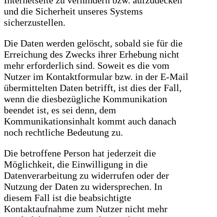
Internetseite zu verhindern bzw. aufzudecken
und die Sicherheit unseres Systems
sicherzustellen.
Die Daten werden gelöscht, sobald sie für die
Erreichung des Zwecks ihrer Erhebung nicht
mehr erforderlich sind. Soweit es die vom
Nutzer im Kontaktformular bzw. in der E-Mail
übermittelten Daten betrifft, ist dies der Fall,
wenn die diesbezügliche Kommunikation
beendet ist, es sei denn, dem
Kommunikationsinhalt kommt auch danach
noch rechtliche Bedeutung zu.
Die betroffene Person hat jederzeit die
Möglichkeit, die Einwilligung in die
Datenverarbeitung zu widerrufen oder der
Nutzung der Daten zu widersprechen. In
diesem Fall ist die beabsichtigte
Kontaktaufnahme zum Nutzer nicht mehr