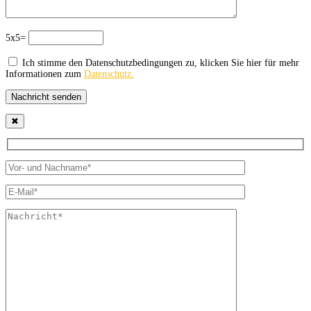
5x5=
Ich stimme den Datenschutzbedingungen zu, klicken Sie hier für mehr
Informationen zum
Datenschutz.
Nachricht senden
✖