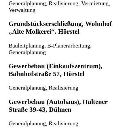
Generalplanung, Realisierung, Vermietung,
Verwaltung
Grundstückserschließung, Wohnhof
„Alte Molkerei“, Hörstel
Bauleitplanung, B-Planerarbeitung,
Generalplanung
Gewerbebau (Einkaufszentrum),
Bahnhofstraße 57, Hörstel
Generalplanung, Realisierung
Gewerbebau (Autohaus), Haltener
Straße 39-43, Dülmen
Generalplanung, Realisierung