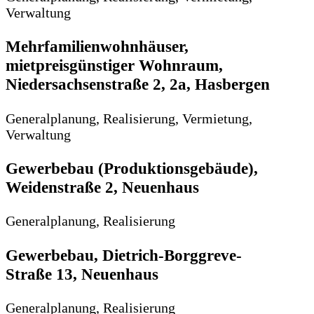
Verwaltung
Mehrfamilienwohnhäuser,
mietpreisgünstiger Wohnraum,
Niedersachsenstraße 2, 2a, Hasbergen
Generalplanung, Realisierung, Vermietung,
Verwaltung
Gewerbebau (Produktionsgebäude),
Weidenstraße 2, Neuenhaus
Generalplanung, Realisierung
Gewerbebau, Dietrich-Borggreve-
Straße 13, Neuenhaus
Generalplanung, Realisierung