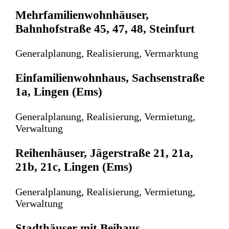
Mehrfamilienwohnhäuser,
Bahnhofstraße 45, 47, 48, Steinfurt
Generalplanung, Realisierung, Vermarktung
Einfamilienwohnhaus, Sachsenstraße
1a, Lingen (Ems)
Generalplanung, Realisierung, Vermietung,
Verwaltung
Reihenhäuser, Jägerstraße 21, 21a,
21b, 21c, Lingen (Ems)
Generalplanung, Realisierung, Vermietung,
Verwaltung
Stadthäuser mit Beihaus,