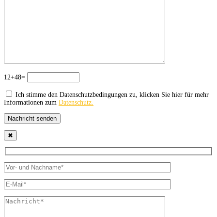
12+48=
Ich stimme den Datenschutzbedingungen zu, klicken Sie hier für mehr
Informationen zum
Datenschutz.
Nachricht senden
✖