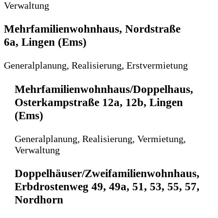
Verwaltung
Mehrfamilienwohnhaus, Nordstraße
6a, Lingen (Ems)
Generalplanung, Realisierung, Erstvermietung
Mehrfamilienwohnhaus/Doppelhaus,
Osterkampstraße 12a, 12b, Lingen
(Ems)
Generalplanung, Realisierung, Vermietung,
Verwaltung
Doppelhäuser/Zweifamilienwohnhaus,
Erbdrostenweg 49, 49a, 51, 53, 55, 57,
Nordhorn