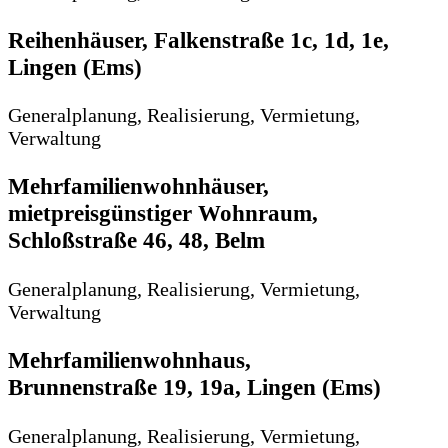
Reihenhäuser, Falkenstraße 1c, 1d, 1e,
Lingen (Ems)
Generalplanung, Realisierung, Vermietung,
Verwaltung
Mehrfamilienwohnhäuser,
mietpreisgünstiger Wohnraum,
Schloßstraße 46, 48, Belm
Generalplanung, Realisierung, Vermietung,
Verwaltung
Mehrfamilienwohnhaus,
Brunnenstraße 19, 19a, Lingen (Ems)
Generalplanung, Realisierung, Vermietung,