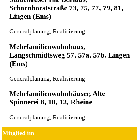
Scharnhorststraße 73, 75, 77, 79, 81,
Lingen (Ems)
Generalplanung, Realisierung
Mehrfamilienwohnhaus,
Langschmidtsweg 57, 57a, 57b, Lingen
(Ems)
Generalplanung, Realisierung
Mehrfamilienwohnhäuser, Alte
Spinnerei 8, 10, 12, Rheine
Generalplanung, Realisierung
Mitglied im