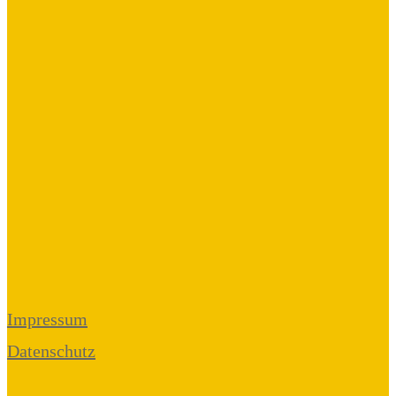
Impressum
Datenschutz