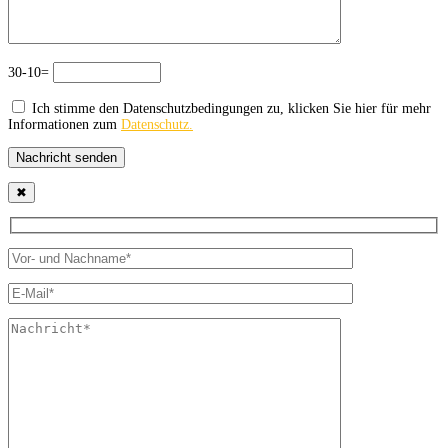
30-10=
Ich stimme den Datenschutzbedingungen zu, klicken Sie hier für mehr
Informationen zum
Datenschutz.
Nachricht senden
✖