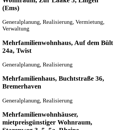
(Ems)
Generalplanung, Realisierung, Vermietung,
Verwaltung
Mehrfamilienwohnhaus, Auf dem Bült
24a, Twist
Generalplanung, Realisierung
Mehrfamilienhaus, Buchtstraße 36,
Bremerhaven
Generalplanung, Realisierung
Mehrfamilienwohnhäuser,
mietpreisgünstiger Wohnraum,