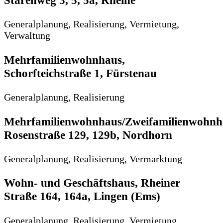
Starenweg 3, 5, 5a, Rheine
Generalplanung, Realisierung, Vermietung,
Verwaltung
Mehrfamilienwohnhaus,
Schorfteichstraße 1, Fürstenau
Generalplanung, Realisierung
Mehrfamilienwohnhaus/Zweifamilienwohnh
Rosenstraße 129, 129b, Nordhorn
Generalplanung, Realisierung, Vermarktung
Wohn- und Geschäftshaus, Rheiner
Straße 164, 164a, Lingen (Ems)
Generalplanung, Realisierung, Vermietung,