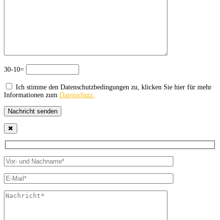
30-10=
Ich stimme den Datenschutzbedingungen zu, klicken Sie hier für mehr
Informationen zum
Datenschutz.
Nachricht senden
✖