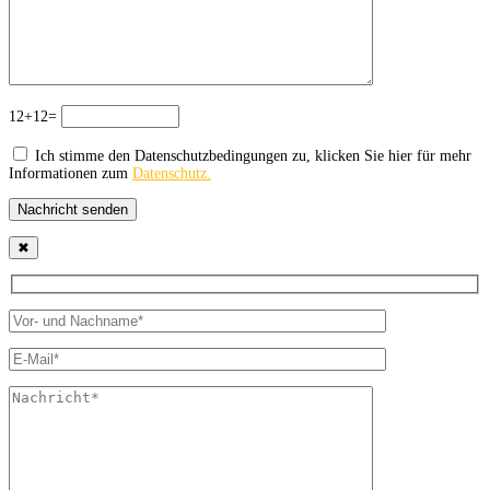
12+12=
Ich stimme den Datenschutzbedingungen zu, klicken Sie hier für mehr
Informationen zum
Datenschutz.
Nachricht senden
✖