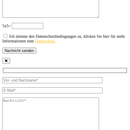
5x5=
Ich stimme den Datenschutzbedingungen zu, klicken Sie hier für mehr
Informationen zum
Datenschutz.
Nachricht senden
✖