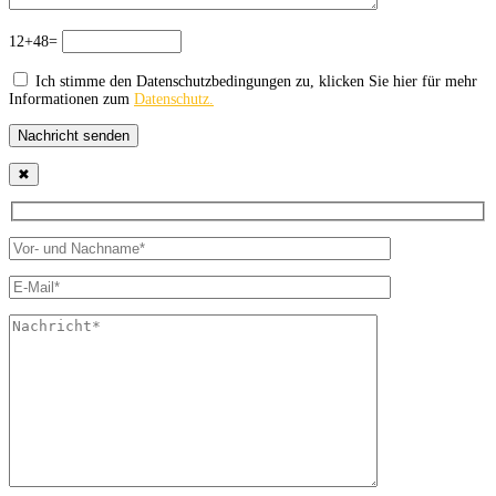
12+48=
Ich stimme den Datenschutzbedingungen zu, klicken Sie hier für mehr
Informationen zum
Datenschutz.
Nachricht senden
✖