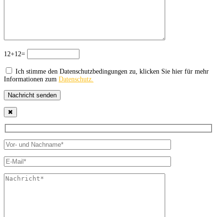
12+12=
Ich stimme den Datenschutzbedingungen zu, klicken Sie hier für mehr
Informationen zum
Datenschutz.
Nachricht senden
✖