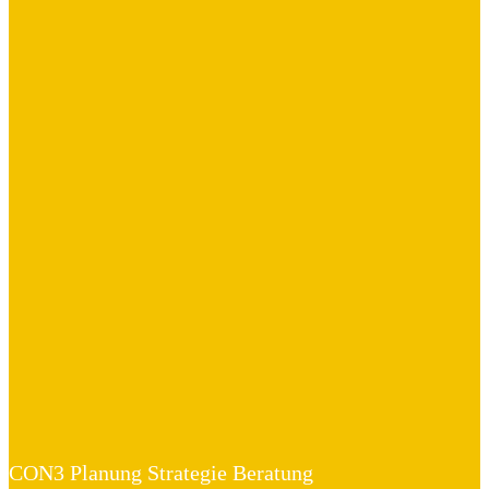
CON3 Planung Strategie Beratung