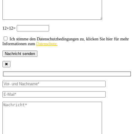
12+12=
Ich stimme den Datenschutzbedingungen zu, klicken Sie hier für mehr
Informationen zum
Datenschutz.
Nachricht senden
✖