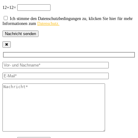
12+12=
Ich stimme den Datenschutzbedingungen zu, klicken Sie hier für mehr
Informationen zum
Datenschutz.
Nachricht senden
✖