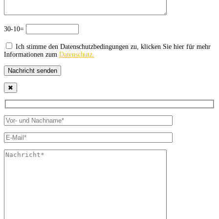
30-10=
Ich stimme den Datenschutzbedingungen zu, klicken Sie hier für mehr
Informationen zum
Datenschutz.
Nachricht senden
✖