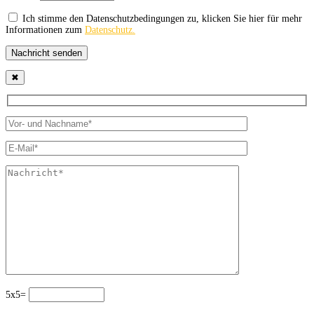
Ich stimme den Datenschutzbedingungen zu, klicken Sie hier für mehr
Informationen zum
Datenschutz.
Nachricht senden
✖
5x5=