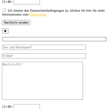
12+48=
Ich stimme den Datenschutzbedingungen zu, klicken Sie hier für mehr
Informationen zum
Datenschutz.
Nachricht senden
✖
12+48=