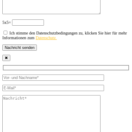
5x5=
Ich stimme den Datenschutzbedingungen zu, klicken Sie hier für mehr
Informationen zum
Datenschutz.
Nachricht senden
✖