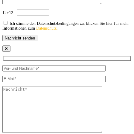
12+12=
Ich stimme den Datenschutzbedingungen zu, klicken Sie hier für mehr
Informationen zum
Datenschutz.
Nachricht senden
✖