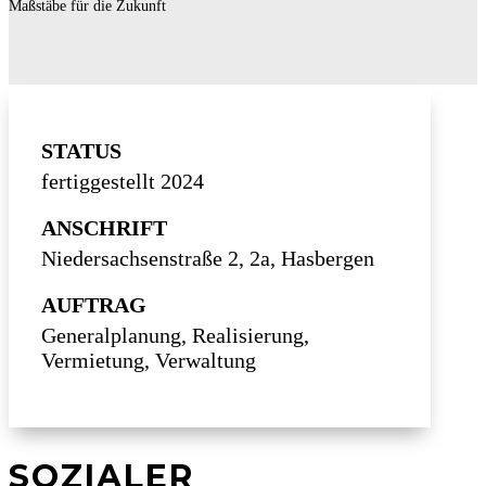
Maßstäbe für die Zukunft
STATUS
fertiggestellt 2024
ANSCHRIFT
Niedersachsenstraße 2, 2a, Hasbergen
AUFTRAG
Generalplanung, Realisierung,
Vermietung, Verwaltung
SOZIALER