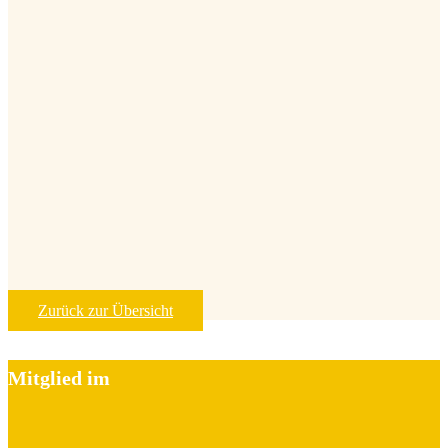
Zurück zur Übersicht
Mitglied im