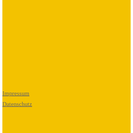
Impressum
Datenschutz