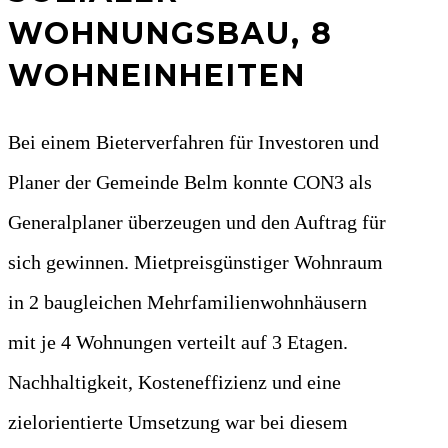
WOHNUNGSBAU, 8
WOHNEINHEITEN
Bei einem Bieterverfahren für Investoren und
Planer der Gemeinde Belm konnte CON3 als
Generalplaner überzeugen und den Auftrag für
sich gewinnen. Mietpreisgünstiger Wohnraum
in 2 baugleichen Mehrfamilienwohnhäusern
mit je 4 Wohnungen verteilt auf 3 Etagen.
Nachhaltigkeit, Kosteneffizienz und eine
zielorientierte Umsetzung war bei diesem