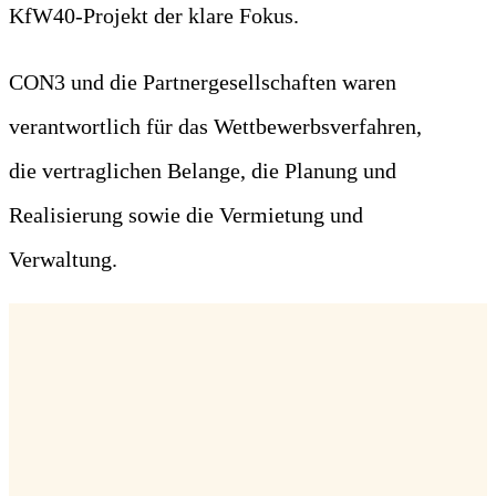
KfW40-Projekt der klare Fokus.
CON3 und die Partnergesellschaften waren
verantwortlich für das Wettbewerbsverfahren,
die vertraglichen Belange, die Planung und
Realisierung sowie die Vermietung und
Verwaltung.